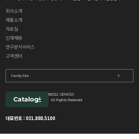
회사소개
제품소개
자료실
인재채용
연구분석서비스
고객센터
Family Site
©
2022. GENOSS
Catalog
All Rights Reserved
대표번호 : 031.888.5100