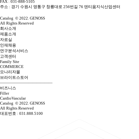
FAX : 031-888-5105
주소 : 경기 수원시 영통구 창룡대로 256번길 76 덴티움지식산업센터
Catalog
©
2022. GENOSS
All Rights Reserved
회사소개
제품소개
자료실
인재채용
연구분석서비스
고객센터
Family Site
COMMERCE
모나리자몰
브라이트스토어
—————————————
비즈니스
Filler
CardioVascular
Catalog
©
2022. GENOSS
All Rights Reserved
대표번호 : 031.888.5100