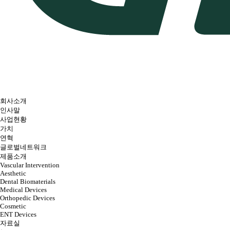
회사소개
인사말
사업현황
가치
연혁
글로벌네트워크
제품소개
Vascular Intervention
Aesthetic
Dental Biomaterials
Medical Devices
Orthopedic Devices
Cosmetic
ENT Devices
자료실