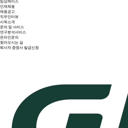
임상케이스
인재채용
채용공고
직무인터뷰
사옥소개
문의 및 서비스
연구분석서비스
온라인문의
찾아오시는 길
퇴사자 증명서 발급신청