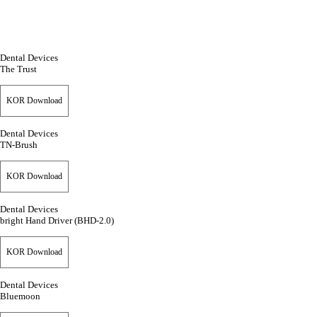
Dental Devices
The Trust
KOR Download
Dental Devices
TN-Brush
KOR Download
Dental Devices
bright Hand Driver (BHD-2.0)
KOR Download
Dental Devices
Bluemoon