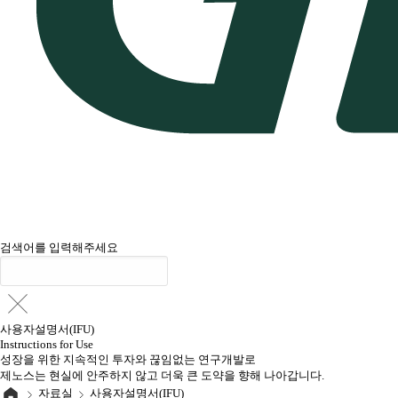
검색어를 입력해주세요
사용자설명서(IFU)
Instructions for Use
성장을 위한 지속적인 투자와 끊임없는 연구개발로
제노스는 현실에 안주하지 않고 더욱 큰 도약을 향해 나아갑니다.
자료실
사용자설명서(IFU)