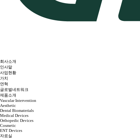
회사소개
인사말
사업현황
가치
연혁
글로벌네트워크
제품소개
Vascular Intervention
Aesthetic
Dental Biomaterials
Medical Devices
Orthopedic Devices
Cosmetic
ENT Devices
자료실